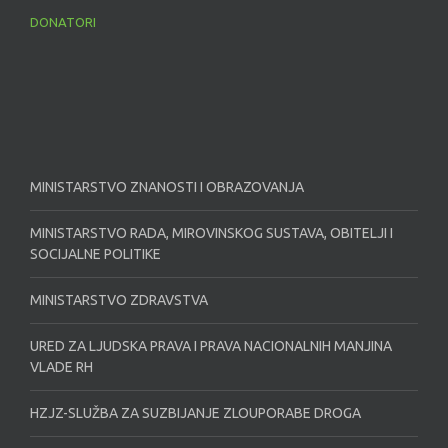
DONATORI
MINISTARSTVO ZNANOSTI I OBRAZOVANJA
MINISTARSTVO RADA, MIROVINSKOG SUSTAVA, OBITELJI I
SOCIJALNE POLITIKE
MINISTARSTVO ZDRAVSTVA
URED ZA LJUDSKA PRAVA I PRAVA NACIONALNIH MANJINA
VLADE RH
HZJZ-SLUŽBA ZA SUZBIJANJE ZLOUPORABE DROGA